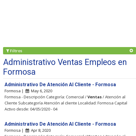
Filtros
Administrativo Ventas Empleos en
Formosa
Administrativo De Atención Al Cliente - Formosa
Formosa |
May 6, 2020
Formosa - Descripción Categoría: Comercial /
Ventas
/ Atención al
Cliente Subcategoría Atención al cliente Localidad: Formosa Capital
Activo desde: 04/05/2020 - 04
Administrativo De Atención Al Cliente - Formosa
Formosa |
Apr 8, 2020