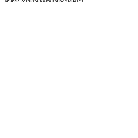
anuncio Postulate a este anuncio Muestra