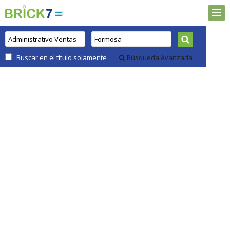
Buscar en el título solamente
Búsqueda Avanzada