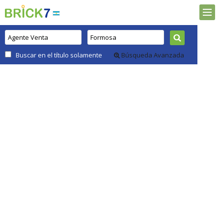
Buscar en el título solamente
Búsqueda Avanzada