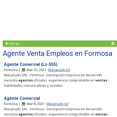
Filtros
Agente Venta Empleos en Formosa
Agente Comercial (Lz-555)
Formosa |
Mar 23, 2021
Macanudo Srl
Macanudo SRL - Formosa - Descripción Empresa en desarrollo
necesita
agentes
oficiales -experiencia comprobable en
ventas
-
habilidades comunicativas y sociales
Agente Comercial
Formosa |
Mar 8, 2021
Macanudo Srl
Macanudo SRL - Formosa - Descripción Empresa en desarrollo
necesita
agentes
oficiales -experiencia comprobable en
ventas
-