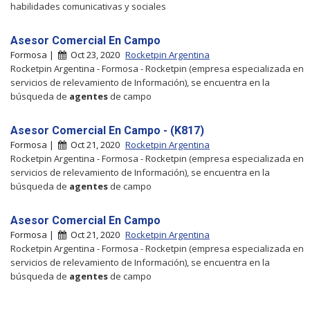
habilidades comunicativas y sociales
Asesor Comercial En Campo
Formosa |
Oct 23, 2020
Rocketpin Argentina
Rocketpin Argentina - Formosa - Rocketpin (empresa especializada en
servicios de relevamiento de Información), se encuentra en la
búsqueda de
agentes
de campo
Asesor Comercial En Campo - (K817)
Formosa |
Oct 21, 2020
Rocketpin Argentina
Rocketpin Argentina - Formosa - Rocketpin (empresa especializada en
servicios de relevamiento de Información), se encuentra en la
búsqueda de
agentes
de campo
Asesor Comercial En Campo
Formosa |
Oct 21, 2020
Rocketpin Argentina
Rocketpin Argentina - Formosa - Rocketpin (empresa especializada en
servicios de relevamiento de Información), se encuentra en la
búsqueda de
agentes
de campo