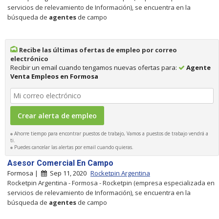
servicios de relevamiento de Información), se encuentra en la
búsqueda de
agentes
de campo
Recibe las últimas ofertas de empleo por correo
electrónico
Recibir un email cuando tengamos nuevas ofertas para:
Agente
Venta Empleos en Formosa
Ahorre tiempo para encontrar puestos de trabajo, Vamos a puestos de trabajo vendrá a
ti.
Puedes cancelar las alertas por email cuando quieras.
Asesor Comercial En Campo
Formosa |
Sep 11, 2020
Rocketpin Argentina
Rocketpin Argentina - Formosa - Rocketpin (empresa especializada en
servicios de relevamiento de Información), se encuentra en la
búsqueda de
agentes
de campo