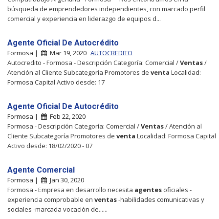
búsqueda de emprendedores independientes, con marcado perfil
comercial y experiencia en liderazgo de equipos d...
Agente Oficial De Autocrédito
Formosa |
Mar 19, 2020
AUTOCREDITO
Autocredito - Formosa - Descripción Categoría: Comercial /
Ventas
/
Atención al Cliente Subcategoría Promotores de
venta
Localidad:
Formosa Capital Activo desde: 17
Agente Oficial De Autocrédito
Formosa |
Feb 22, 2020
Formosa - Descripción Categoría: Comercial /
Ventas
/ Atención al
Cliente Subcategoría Promotores de
venta
Localidad: Formosa Capital
Activo desde: 18/02/2020 - 07
Agente Comercial
Formosa |
Jan 30, 2020
Formosa - Empresa en desarrollo necesita
agentes
oficiales -
experiencia comprobable en
ventas
-habilidades comunicativas y
sociales -marcada vocación de......