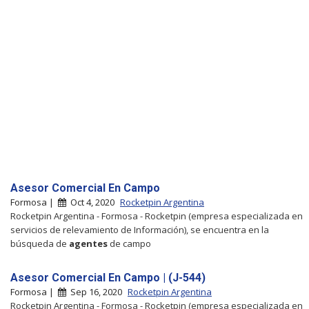
Asesor Comercial En Campo
Formosa |
Oct 4, 2020
Rocketpin Argentina
Rocketpin Argentina - Formosa - Rocketpin (empresa especializada en
servicios de relevamiento de Información), se encuentra en la
búsqueda de
agentes
de campo
Asesor Comercial En Campo | (J-544)
Formosa |
Sep 16, 2020
Rocketpin Argentina
Rocketpin Argentina - Formosa - Rocketpin (empresa especializada en