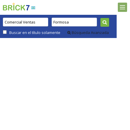
Buscar en el título solamente
Búsqueda Avanzada