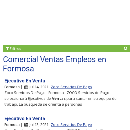
Filtros
Comercial Ventas Empleos en
Formosa
Ejecutivo En Venta
Formosa |
Jul 14, 2021
Zoco Servicios De Pago
Zoco Servicios De Pago - Formosa - ZOCO Servicios de Pago
seleccionará Ejecutivos de
Ventas
para sumar en su equipo de
trabajo. La búsqueda se orienta a personas
Ejecutivo En Venta
Formosa |
Jul 13, 2021
Zoco Servicios De Pago