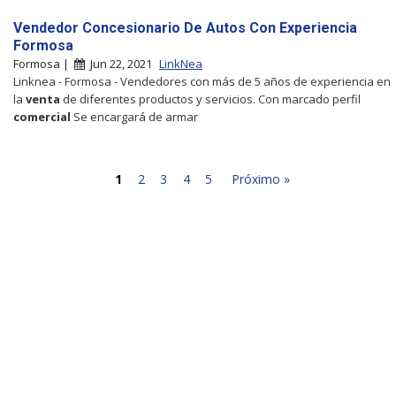
Vendedor Concesionario De Autos Con Experiencia
Formosa
Formosa |
Jun 22, 2021
LinkNea
Linknea - Formosa - Vendedores con más de 5 años de experiencia en
la
venta
de diferentes productos y servicios. Con marcado perfil
comercial
Se encargará de armar
1
2
3
4
5
Próximo »