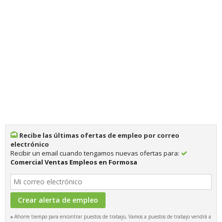
Recibe las últimas ofertas de empleo por correo
electrónico
Recibir un email cuando tengamos nuevas ofertas para:
Comercial Ventas Empleos en Formosa
Ahorre tiempo para encontrar puestos de trabajo, Vamos a puestos de trabajo vendrá a