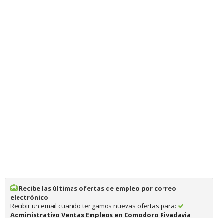
Recibe las últimas ofertas de empleo por correo
electrónico
Recibir un email cuando tengamos nuevas ofertas para:
Administrativo Ventas Empleos en Comodoro Rivadavia