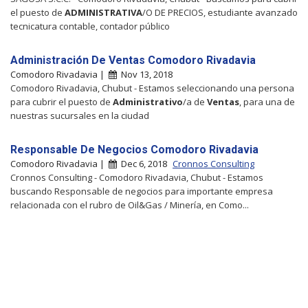
el puesto de
ADMINISTRATIVA
/O DE PRECIOS, estudiante avanzado
tecnicatura contable, contador público
Administración De Ventas Comodoro Rivadavia
Comodoro Rivadavia |
Nov 13, 2018
Comodoro Rivadavia, Chubut - Estamos seleccionando una persona
para cubrir el puesto de
Administrativo
/a de
Ventas
, para una de
nuestras sucursales en la ciudad
Responsable De Negocios Comodoro Rivadavia
Comodoro Rivadavia |
Dec 6, 2018
Cronnos Consulting
Cronnos Consulting - Comodoro Rivadavia, Chubut - Estamos
buscando Responsable de negocios para importante empresa
relacionada con el rubro de Oil&Gas / Minería, en Como...