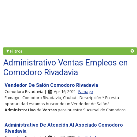
Filtros
Administrativo Ventas Empleos en
Comodoro Rivadavia
Vendedor De Salón Comodoro Rivadavia
Comodoro Rivadavia |
Apr 16, 2021
Famago
Famago - Comodoro Rivadavia, Chubut - Descripción * En esta
oportunidad estamos buscando un Vendedor de Salón/
Administrativo
de
Ventas
para nuestra Sucursal de Comodoro
Administrativo De Atención Al Asociado Comodoro
Rivadavia