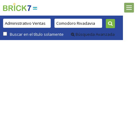
Buscar en el título solamente
Búsqueda Avanzada