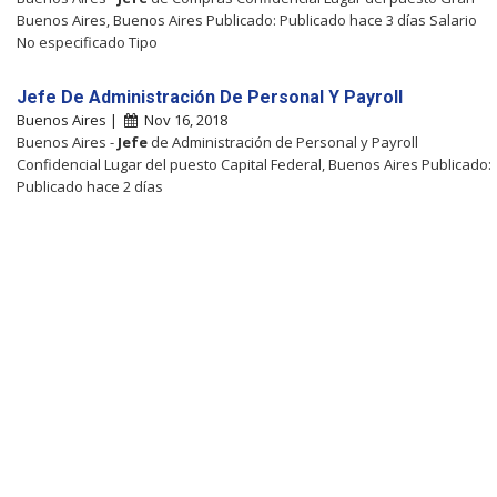
Buenos Aires, Buenos Aires Publicado: Publicado hace 3 días Salario
No especificado Tipo
Jefe De Administración De Personal Y Payroll
Buenos Aires |
Nov 16, 2018
Buenos Aires -
Jefe
de Administración de Personal y Payroll
Confidencial Lugar del puesto Capital Federal, Buenos Aires Publicado:
Publicado hace 2 días