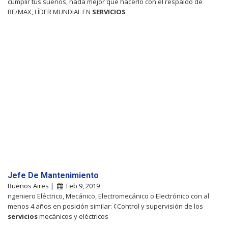
cumplir tus sueños, nada mejor que hacerlo con el respaldo de
RE/MAX, LÍDER MUNDIAL EN
SERVICIOS
Jefe De Mantenimiento
Buenos Aires |
Feb 9, 2019
ngeniero Eléctrico, Mecánico, Electromecánico o Electrónico con al
menos 4 años en posición similar: ¢Control y supervisión de los
servicios
mecánicos y eléctricos