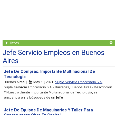
Filtros
Jefe Servicio Empleos en Buenos
Aires
Jefe De Compras. Importante Multinacional De
Tecnología
Buenos Aires |
May 10, 2021
Suple Servicio Empresario S.A.
Suple
Servicio
Empresario S.A. - Barracas, Buenos Aires - Descripción
* Nuestro cliente importante Multinacional de Tecnología, se
encuentra en la búsqueda de un
Jefe
Jefe De Equipos De Maquinarias Y Taller Para