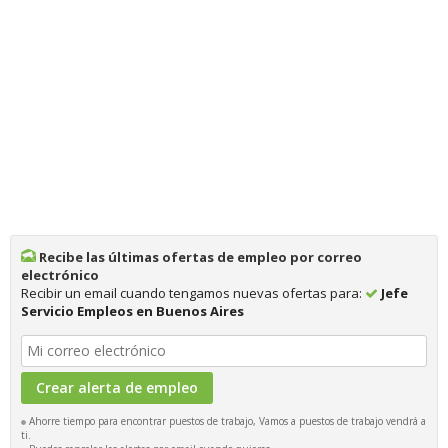
Recibe las últimas ofertas de empleo por correo
electrónico
Recibir un email cuando tengamos nuevas ofertas para:
Jefe
Servicio Empleos en Buenos Aires
Ahorre tiempo para encontrar puestos de trabajo, Vamos a puestos de trabajo vendrá a
ti.