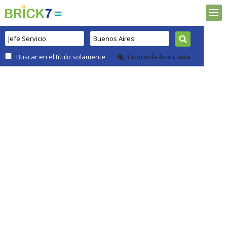
Buscar en el título solamente
Búsqueda Avanzada