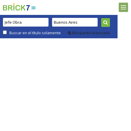
Buscar en el título solamente
Búsqueda Avanzada