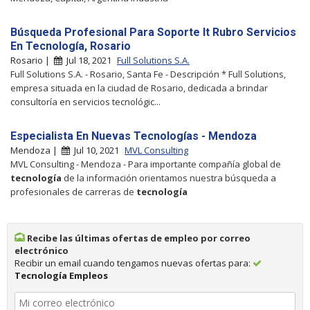
Búsqueda Profesional Para Soporte It Rubro Servicios
En Tecnología, Rosario
Rosario |
Jul 18, 2021
Full Solutions S.A.
Full Solutions S.A. - Rosario, Santa Fe - Descripción * Full Solutions,
empresa situada en la ciudad de Rosario, dedicada a brindar
consultoría en servicios tecnológic...
Especialista En Nuevas Tecnologías - Mendoza
Mendoza |
Jul 10, 2021
MVL Consulting
MVL Consulting - Mendoza - Para importante compañía global de
tecnología
de la información orientamos nuestra búsqueda a
profesionales de carreras de
tecnología
Recibe las últimas ofertas de empleo por correo
electrónico
Recibir un email cuando tengamos nuevas ofertas para:
Tecnología Empleos