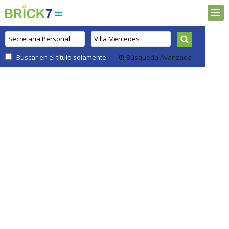
Buscar en el título solamente
Búsqueda Avanzada