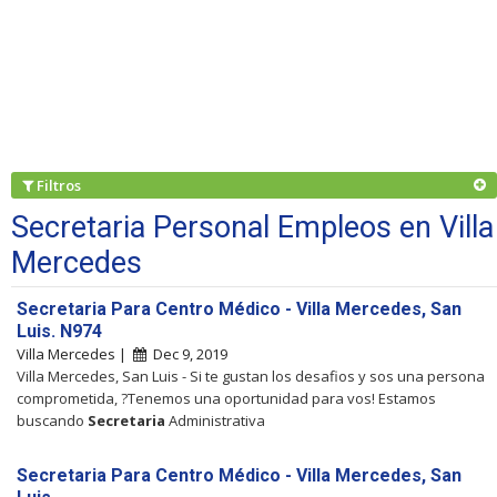
Filtros
Secretaria Personal Empleos en Villa
Mercedes
Secretaria Para Centro Médico - Villa Mercedes, San
Luis. N974
Villa Mercedes |
Dec 9, 2019
Villa Mercedes, San Luis - Si te gustan los desafios y sos una persona
comprometida, ?Tenemos una oportunidad para vos! Estamos
buscando
Secretaria
Administrativa
Secretaria Para Centro Médico - Villa Mercedes, San