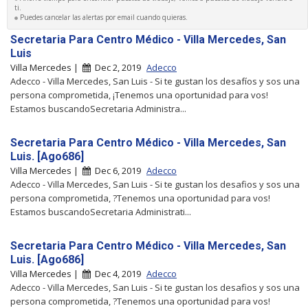
ti.
Puedes cancelar las alertas por email cuando quieras.
Secretaria Para Centro Médico - Villa Mercedes, San
Luis
Villa Mercedes |
Dec 2, 2019
Adecco
Adecco - Villa Mercedes, San Luis - Si te gustan los desafíos y sos una
persona comprometida, ¡Tenemos una oportunidad para vos!
Estamos buscandoSecretaria Administra...
Secretaria Para Centro Médico - Villa Mercedes, San
Luis. [Ago686]
Villa Mercedes |
Dec 6, 2019
Adecco
Adecco - Villa Mercedes, San Luis - Si te gustan los desafios y sos una
persona comprometida, ?Tenemos una oportunidad para vos!
Estamos buscandoSecretaria Administrati...
Secretaria Para Centro Médico - Villa Mercedes, San
Luis. [Ago686]
Villa Mercedes |
Dec 4, 2019
Adecco
Adecco - Villa Mercedes, San Luis - Si te gustan los desafios y sos una
persona comprometida, ?Tenemos una oportunidad para vos!