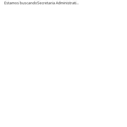
Estamos buscandoSecretaria Administrati...