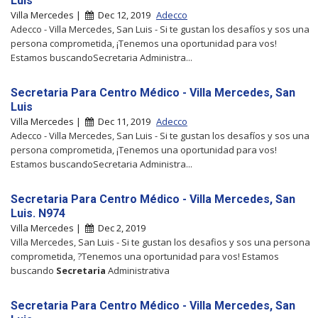
Luis
Villa Mercedes |
Dec 12, 2019
Adecco
Adecco - Villa Mercedes, San Luis - Si te gustan los desafíos y sos una
persona comprometida, ¡Tenemos una oportunidad para vos!
Estamos buscandoSecretaria Administra...
Secretaria Para Centro Médico - Villa Mercedes, San
Luis
Villa Mercedes |
Dec 11, 2019
Adecco
Adecco - Villa Mercedes, San Luis - Si te gustan los desafíos y sos una
persona comprometida, ¡Tenemos una oportunidad para vos!
Estamos buscandoSecretaria Administra...
Secretaria Para Centro Médico - Villa Mercedes, San
Luis. N974
Villa Mercedes |
Dec 2, 2019
Villa Mercedes, San Luis - Si te gustan los desafios y sos una persona
comprometida, ?Tenemos una oportunidad para vos! Estamos
buscando
Secretaria
Administrativa
Secretaria Para Centro Médico - Villa Mercedes, San