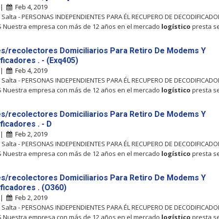
 |
Feb 4, 2019
l, Salta - PERSONAS INDEPENDIENTES PARA ÉL RECUPERO DE DECODIFICADO
Nuestra empresa con más de 12 años en el mercado
logístico
presta se
s/recolectores Domiciliarios Para Retiro De Modems Y
ficadores . - (Exq405)
 |
Feb 4, 2019
l, Salta - PERSONAS INDEPENDIENTES PARA ÉL RECUPERO DE DECODIFICADO
Nuestra empresa con más de 12 años en el mercado
logístico
presta se
s/recolectores Domiciliarios Para Retiro De Modems Y
icadores . - D
 |
Feb 2, 2019
l, Salta - PERSONAS INDEPENDIENTES PARA ÉL RECUPERO DE DECODIFICADO
Nuestra empresa con más de 12 años en el mercado
logístico
presta se
s/recolectores Domiciliarios Para Retiro De Modems Y
ficadores . (O360)
 |
Feb 2, 2019
l, Salta - PERSONAS INDEPENDIENTES PARA ÉL RECUPERO DE DECODIFICADO
Nuestra empresa con más de 12 años en el mercado
logístico
presta se