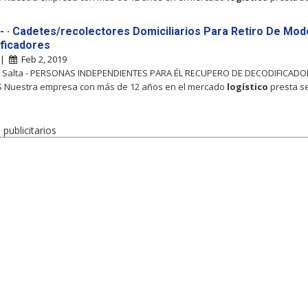
 - · Cadetes/recolectores Domiciliarios Para Retiro De Mo
ficadores
 |
Feb 2, 2019
l, Salta - PERSONAS INDEPENDIENTES PARA ÉL RECUPERO DE DECODIFICADO
Nuestra empresa con más de 12 años en el mercado
logístico
presta se
publicitarios