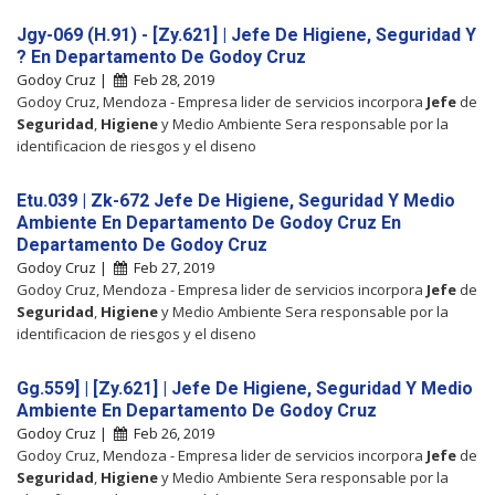
Jgy-069 (H.91) - [Zy.621] | Jefe De Higiene, Seguridad Y
? En Departamento De Godoy Cruz
Godoy Cruz |
Feb 28, 2019
Godoy Cruz, Mendoza - Empresa lider de servicios incorpora
Jefe
de
Seguridad
,
Higiene
y Medio Ambiente Sera responsable por la
identificacion de riesgos y el diseno
Etu.039 | Zk-672 Jefe De Higiene, Seguridad Y Medio
Ambiente En Departamento De Godoy Cruz En
Departamento De Godoy Cruz
Godoy Cruz |
Feb 27, 2019
Godoy Cruz, Mendoza - Empresa lider de servicios incorpora
Jefe
de
Seguridad
,
Higiene
y Medio Ambiente Sera responsable por la
identificacion de riesgos y el diseno
Gg.559] | [Zy.621] | Jefe De Higiene, Seguridad Y Medio
Ambiente En Departamento De Godoy Cruz
Godoy Cruz |
Feb 26, 2019
Godoy Cruz, Mendoza - Empresa lider de servicios incorpora
Jefe
de
Seguridad
,
Higiene
y Medio Ambiente Sera responsable por la