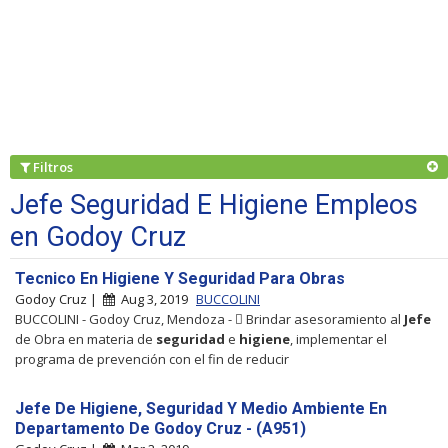
Filtros
Jefe Seguridad E Higiene Empleos
en Godoy Cruz
Tecnico En Higiene Y Seguridad Para Obras
Godoy Cruz |
Aug 3, 2019
BUCCOLINI
BUCCOLINI - Godoy Cruz, Mendoza -  Brindar asesoramiento al
Jefe
de Obra en materia de
seguridad
e
higiene
, implementar el
programa de prevención con el fin de reducir
Jefe De Higiene, Seguridad Y Medio Ambiente En
Departamento De Godoy Cruz - (A951)