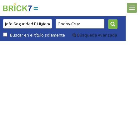
Buscar en el título solamente
Búsqueda Avanzada