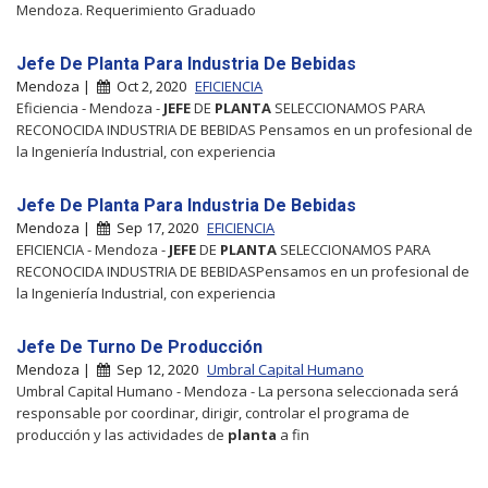
Mendoza. Requerimiento Graduado
Jefe De Planta Para Industria De Bebidas
Mendoza |
Oct 2, 2020
EFICIENCIA
Eficiencia - Mendoza -
JEFE
DE
PLANTA
SELECCIONAMOS PARA
RECONOCIDA INDUSTRIA DE BEBIDAS Pensamos en un profesional de
la Ingeniería Industrial, con experiencia
Jefe De Planta Para Industria De Bebidas
Mendoza |
Sep 17, 2020
EFICIENCIA
EFICIENCIA - Mendoza -
JEFE
DE
PLANTA
SELECCIONAMOS PARA
RECONOCIDA INDUSTRIA DE BEBIDASPensamos en un profesional de
la Ingeniería Industrial, con experiencia
Jefe De Turno De Producción
Mendoza |
Sep 12, 2020
Umbral Capital Humano
Umbral Capital Humano - Mendoza - La persona seleccionada será
responsable por coordinar, dirigir, controlar el programa de
producción y las actividades de
planta
a fin