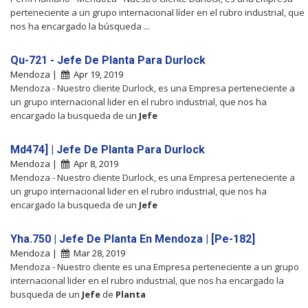
perteneciente a un grupo internacional líder en el rubro industrial, que
nos ha encargado la búsqueda ...
Qu-721 - Jefe De Planta Para Durlock
Mendoza |
Apr 19, 2019
Mendoza - Nuestro cliente Durlock, es una Empresa perteneciente a
un grupo internacional lider en el rubro industrial, que nos ha
encargado la busqueda de un
Jefe
Md474] | Jefe De Planta Para Durlock
Mendoza |
Apr 8, 2019
Mendoza - Nuestro cliente Durlock, es una Empresa perteneciente a
un grupo internacional lider en el rubro industrial, que nos ha
encargado la busqueda de un
Jefe
Yha.750 | Jefe De Planta En Mendoza | [Pe-182]
Mendoza |
Mar 28, 2019
Mendoza - Nuestro cliente es una Empresa perteneciente a un grupo
internacional lider en el rubro industrial, que nos ha encargado la
busqueda de un
Jefe
de
Planta