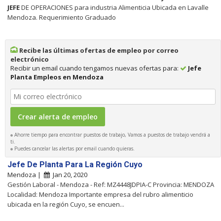
JEFE
DE OPERACIONES para industria Alimenticia Ubicada en Lavalle
Mendoza. Requerimiento Graduado
Recibe las últimas ofertas de empleo por correo
electrónico
Recibir un email cuando tengamos nuevas ofertas para:
Jefe
Planta Empleos en Mendoza
Ahorre tiempo para encontrar puestos de trabajo, Vamos a puestos de trabajo vendrá a
ti.
Puedes cancelar las alertas por email cuando quieras.
Jefe De Planta Para La Región Cuyo
Mendoza |
Jan 20, 2020
Gestión Laboral - Mendoza - Ref: MZ4448JDPIA-C Provincia: MENDOZA
Localidad: Mendoza Importante empresa del rubro alimenticio
ubicada en la región Cuyo, se encuen...