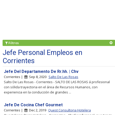
Filtros
Jefe Personal Empleos en
Corrientes
Jefe Del Departamento De Rr.hh. | Chv
Corrientes |
Sep 8, 2020
Salto De Las Rosas
Salto De Las Rosas - Corrientes - SALTO DE LAS ROSAS á profesional
con sólida trayectoria en el área de Recursos Humanos, con
experiencia en la conducción de grandes ...
Jefe De Cocina Chef Gourmet
Corrientes |
Dec 2, 2019
Quest Consultoria Hotelera