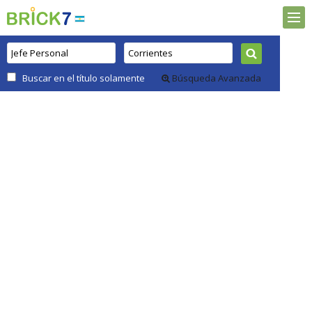
Buscar en el título solamente
Búsqueda Avanzada