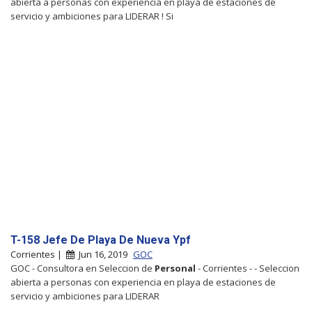
abierta a personas con experiencia en playa de estaciones de
servicio y ambiciones para LIDERAR ! Si
T-158 Jefe De Playa De Nueva Ypf
Corrientes |
Jun 16, 2019
GOC
GOC - Consultora en Seleccion de
Personal
- Corrientes - - Seleccion
abierta a personas con experiencia en playa de estaciones de
servicio y ambiciones para LIDERAR