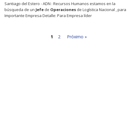
Santiago del Estero - ADN : Recursos Humanos estamos en la
búsqueda de un
Jefe
de
Operaciones
de Logística Nacional , para
Importante Empresa Detalle: Para Empresa líder
1
2
Próximo »