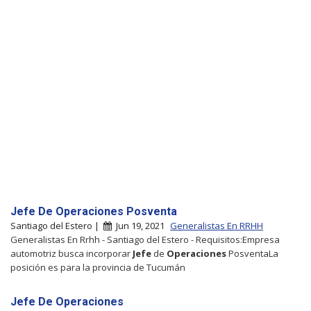
Jefe De Operaciones Posventa
Santiago del Estero |
Jun 19, 2021
Generalistas En RRHH
Generalistas En Rrhh - Santiago del Estero - Requisitos:Empresa
automotriz busca incorporar
Jefe
de
Operaciones
PosventaLa
posición es para la provincia de Tucumán
Jefe De Operaciones