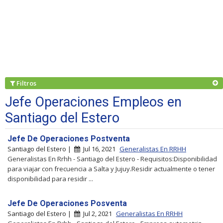
Filtros
Jefe Operaciones Empleos en
Santiago del Estero
Jefe De Operaciones Postventa
Santiago del Estero |
Jul 16, 2021
Generalistas En RRHH
Generalistas En Rrhh - Santiago del Estero - Requisitos:Disponibilidad
para viajar con frecuencia a Salta y Jujuy.Residir actualmente o tener
disponibilidad para residir ...
Jefe De Operaciones Posventa
Santiago del Estero |
Jul 2, 2021
Generalistas En RRHH