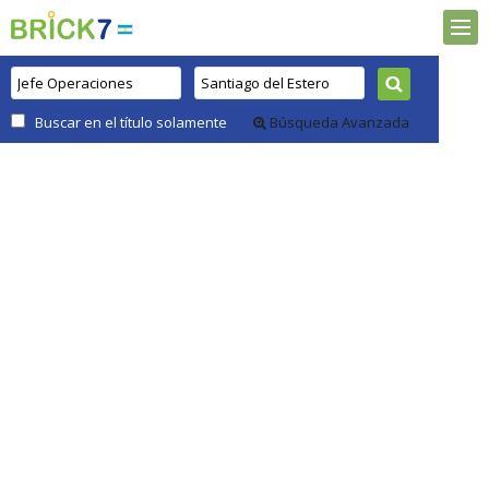
Buscar en el título solamente
Búsqueda Avanzada