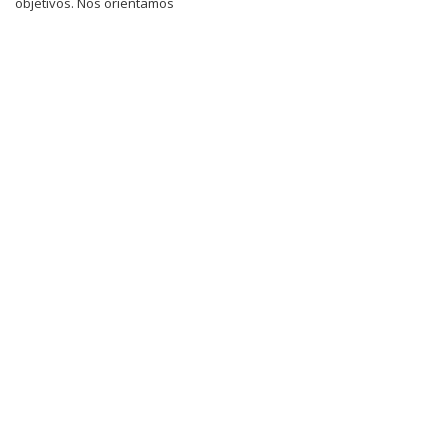
objetivos. Nos orientamos