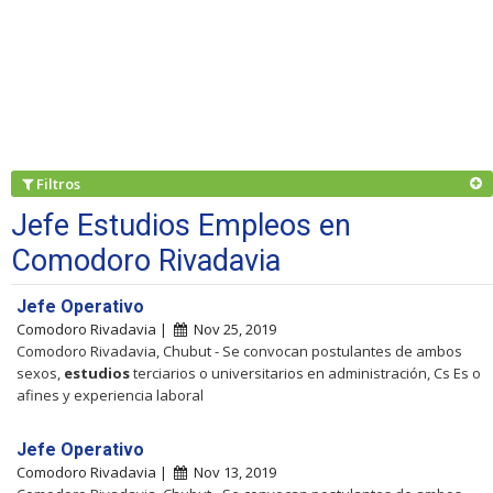
Filtros
Jefe Estudios Empleos en
Comodoro Rivadavia
Jefe Operativo
Comodoro Rivadavia |
Nov 25, 2019
Comodoro Rivadavia, Chubut - Se convocan postulantes de ambos
sexos,
estudios
terciarios o universitarios en administración, Cs Es o
afines y experiencia laboral
Jefe Operativo
Comodoro Rivadavia |
Nov 13, 2019