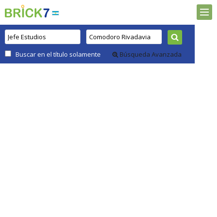
Buscar en el título solamente
Búsqueda Avanzada