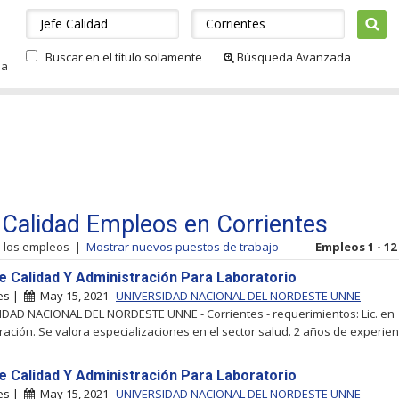
Buscar en el título solamente
Búsqueda Avanzada
da
 Calidad Empleos en Corrientes
s los empleos
|
Mostrar nuevos puestos de trabajo
Empleos 1 - 12
e Calidad Y Administración Para Laboratorio
tes |
May 15, 2021
UNIVERSIDAD NACIONAL DEL NORDESTE UNNE
DAD NACIONAL DEL NORDESTE UNNE - Corrientes - requerimientos: Lic. en
ación. Se valora especializaciones en el sector salud. 2 años de experienc
e Calidad Y Administración Para Laboratorio
tes |
May 15, 2021
UNIVERSIDAD NACIONAL DEL NORDESTE UNNE