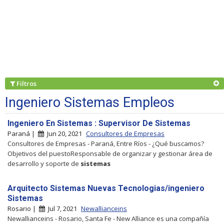
Filtros
Ingeniero Sistemas Empleos
Ingeniero En Sistemas : Supervisor De Sistemas
Paraná |
Jun 20, 2021
Consultores de Empresas
Consultores de Empresas - Paraná, Entre Ríos - ¿Qué buscamos?
Objetivos del puestoResponsable de organizar y gestionar área de
desarrollo y soporte de
sistemas
Arquitecto Sistemas Nuevas Tecnologias/ingeniero
Sistemas
Rosario |
Jul 7, 2021
Newallianceins
Newallianceins - Rosario, Santa Fe - New Alliance es una compañía