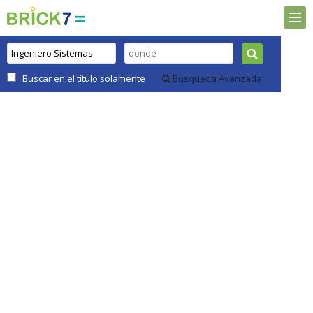
Buscar en el título solamente
Búsqueda Avanzada