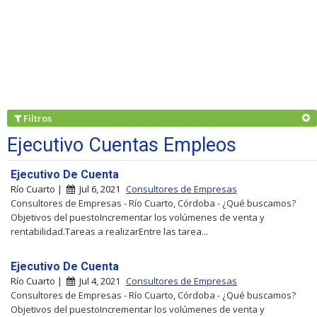
Filtros
Ejecutivo Cuentas Empleos
Ejecutivo De Cuenta
Río Cuarto |
Jul 6, 2021
Consultores de Empresas
Consultores de Empresas - Río Cuarto, Córdoba - ¿Qué buscamos?
Objetivos del puestoIncrementar los volúmenes de venta y
rentabilidad.Tareas a realizarEntre las tarea...
Ejecutivo De Cuenta
Río Cuarto |
Jul 4, 2021
Consultores de Empresas
Consultores de Empresas - Río Cuarto, Córdoba - ¿Qué buscamos?
Objetivos del puestoIncrementar los volúmenes de venta y