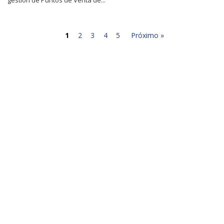
1
2
3
4
5
Próximo »