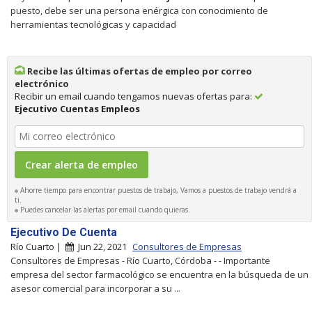
puesto, debe ser una persona enérgica con conocimiento de
herramientas tecnológicas y capacidad
Recibe las últimas ofertas de empleo por correo
electrónico
Recibir un email cuando tengamos nuevas ofertas para:
Ejecutivo Cuentas Empleos
Ahorre tiempo para encontrar puestos de trabajo, Vamos a puestos de trabajo vendrá a
ti.
Puedes cancelar las alertas por email cuando quieras.
Ejecutivo De Cuenta
Río Cuarto |
Jun 22, 2021
Consultores de Empresas
Consultores de Empresas - Río Cuarto, Córdoba - - Importante
empresa del sector farmacológico se encuentra en la búsqueda de un
asesor comercial para incorporar a su ...