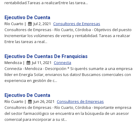
rentabilidad.Tareas a realizarEntre las tarea...
Ejecutivo De Cuenta
Río Cuarto |
Jul 2, 2021
Consultores de Empresas
Consultores de Empresas - Río Cuarto, Córdoba - Objetivos del puesto
Incrementar los volúmenes de venta y rentabilidad. Tareas a realizar
Entre las tareas a real...
Ejecutivo De Cuentas De Franquicias
Mendoza |
Jul 11, 2021
Connecta
Connecta - Mendoza - Descripción * Si querés sumarte a una empresa
líder en Energía Solar, envianos tus datos! Buscamos comerciales con
experiencia en gestión de c...
Ejecutivo De Cuenta
Río Cuarto |
Jun 26, 2021
Consultores de Empresas
Consultores de Empresas - Río Cuarto, Córdoba - Importante empresa
del sector farmacológico se encuentra en la búsqueda de un asesor
comercial para incorporar a su st...