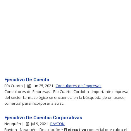
Ejecutivo De Cuenta
Río Cuarto |
Jun 25, 2021
Consultores de Empresas
Consultores de Empresas - Río Cuarto, Córdoba - Importante empresa
del sector farmacológico se encuentra en la búsqueda de un asesor
comercial para incorporar a su st...
Ejecutivo De Cuentas Corporativas
Neuquén |
Jul 9, 2021
BAYTON
Bayton - Neuquén - Descripción * El
ejecutivo
comercial que cubra el