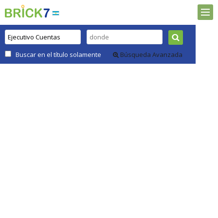
Buscar en el título solamente
Búsqueda Avanzada