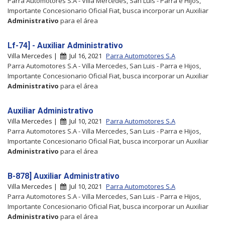
Parra Automotores S.A - Villa Mercedes, San Luis - Parra e Hijos,
Importante Concesionario Oficial Fiat, busca incorporar un Auxiliar
Administrativo
para el área
Lf-74] - Auxiliar Administrativo
Villa Mercedes |
Jul 16, 2021
Parra Automotores S.A
Parra Automotores S.A - Villa Mercedes, San Luis - Parra e Hijos,
Importante Concesionario Oficial Fiat, busca incorporar un Auxiliar
Administrativo
para el área
Auxiliar Administrativo
Villa Mercedes |
Jul 10, 2021
Parra Automotores S.A
Parra Automotores S.A - Villa Mercedes, San Luis - Parra e Hijos,
Importante Concesionario Oficial Fiat, busca incorporar un Auxiliar
Administrativo
para el área
B-878] Auxiliar Administrativo
Villa Mercedes |
Jul 10, 2021
Parra Automotores S.A
Parra Automotores S.A - Villa Mercedes, San Luis - Parra e Hijos,
Importante Concesionario Oficial Fiat, busca incorporar un Auxiliar
Administrativo
para el área