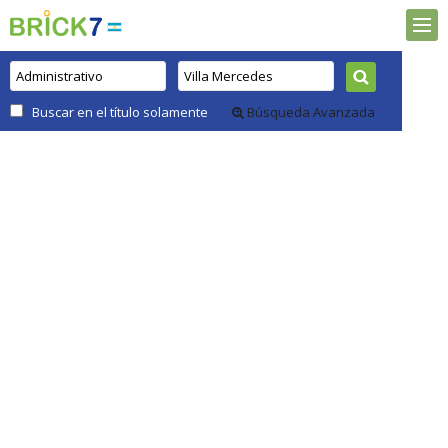
Buscar en el título solamente
Búsqueda Avanzada