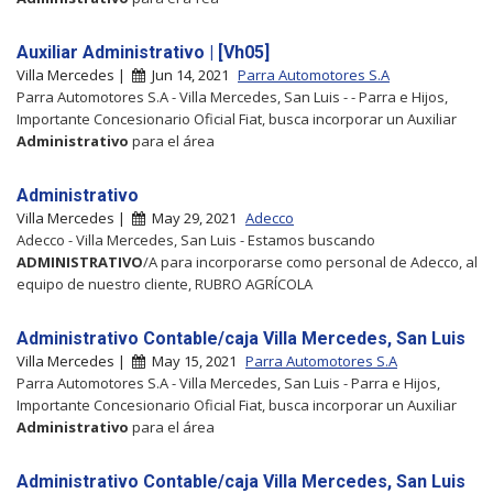
Auxiliar Administrativo | [Vh05]
Villa Mercedes |
Jun 14, 2021
Parra Automotores S.A
Parra Automotores S.A - Villa Mercedes, San Luis - - Parra e Hijos,
Importante Concesionario Oficial Fiat, busca incorporar un Auxiliar
Administrativo
para el área
Administrativo
Villa Mercedes |
May 29, 2021
Adecco
Adecco - Villa Mercedes, San Luis - Estamos buscando
ADMINISTRATIVO
/A para incorporarse como personal de Adecco, al
equipo de nuestro cliente, RUBRO AGRÍCOLA
Administrativo Contable/caja Villa Mercedes, San Luis
Villa Mercedes |
May 15, 2021
Parra Automotores S.A
Parra Automotores S.A - Villa Mercedes, San Luis - Parra e Hijos,
Importante Concesionario Oficial Fiat, busca incorporar un Auxiliar
Administrativo
para el área
Administrativo Contable/caja Villa Mercedes, San Luis