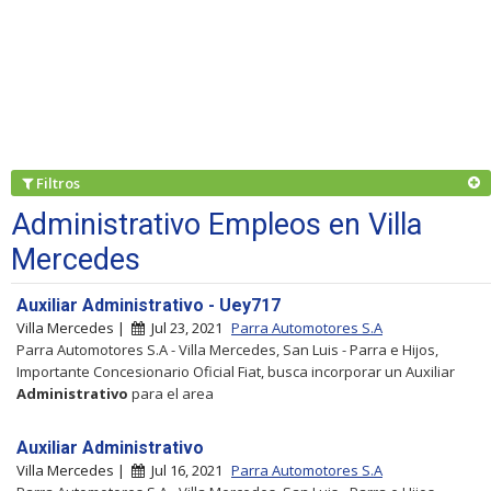
Filtros
Administrativo Empleos en Villa
Mercedes
Auxiliar Administrativo - Uey717
Villa Mercedes |
Jul 23, 2021
Parra Automotores S.A
Parra Automotores S.A - Villa Mercedes, San Luis - Parra e Hijos,
Importante Concesionario Oficial Fiat, busca incorporar un Auxiliar
Administrativo
para el area
Auxiliar Administrativo
Villa Mercedes |
Jul 16, 2021
Parra Automotores S.A