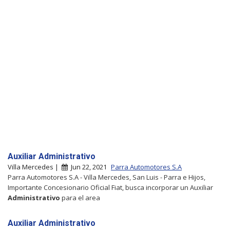
Auxiliar Administrativo
Villa Mercedes |
Jun 22, 2021
Parra Automotores S.A
Parra Automotores S.A - Villa Mercedes, San Luis - Parra e Hijos,
Importante Concesionario Oficial Fiat, busca incorporar un Auxiliar
Administrativo
para el area
Auxiliar Administrativo