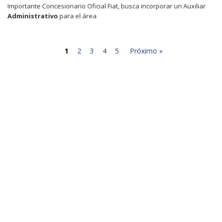
Importante Concesionario Oficial Fiat, busca incorporar un Auxiliar
Administrativo
para el área
1
2
3
4
5
Próximo »