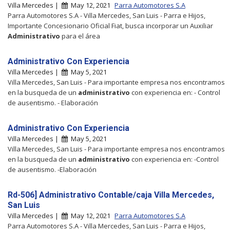
Villa Mercedes |
May 12, 2021
Parra Automotores S.A
Parra Automotores S.A - Villa Mercedes, San Luis - Parra e Hijos,
Importante Concesionario Oficial Fiat, busca incorporar un Auxiliar
Administrativo
para el área
Administrativo Con Experiencia
Villa Mercedes |
May 5, 2021
Villa Mercedes, San Luis - Para importante empresa nos encontramos
en la busqueda de un
administrativo
con experiencia en: - Control
de ausentismo. - Elaboración
Administrativo Con Experiencia
Villa Mercedes |
May 5, 2021
Villa Mercedes, San Luis - Para importante empresa nos encontramos
en la busqueda de un
administrativo
con experiencia en: -Control
de ausentismo. -Elaboración
Rd-506] Administrativo Contable/caja Villa Mercedes,
San Luis
Villa Mercedes |
May 12, 2021
Parra Automotores S.A
Parra Automotores S.A - Villa Mercedes, San Luis - Parra e Hijos,