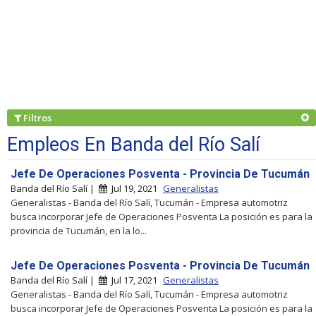
Filtros
Empleos En Banda del Río Salí
Jefe De Operaciones Posventa - Provincia De Tucumán
Banda del Río Salí |
Jul 19, 2021
Generalistas
Generalistas - Banda del Río Salí, Tucumán - Empresa automotriz
busca incorporar Jefe de Operaciones Posventa La posición es para la
provincia de Tucumán, en la lo...
Jefe De Operaciones Posventa - Provincia De Tucumán
Banda del Río Salí |
Jul 17, 2021
Generalistas
Generalistas - Banda del Río Salí, Tucumán - Empresa automotriz
busca incorporar Jefe de Operaciones Posventa La posición es para la