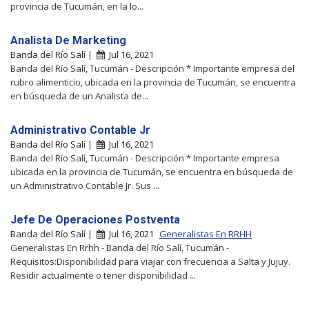
provincia de Tucumán, en la lo...
Analista De Marketing
Banda del Río Salí |
Jul 16, 2021
Banda del Río Salí, Tucumán - Descripción * Importante empresa del
rubro alimenticio, ubicada en la provincia de Tucumán, se encuentra
en búsqueda de un Analista de...
Administrativo Contable Jr
Banda del Río Salí |
Jul 16, 2021
Banda del Río Salí, Tucumán - Descripción * Importante empresa
ubicada en la provincia de Tucumán, se encuentra en búsqueda de
un Administrativo Contable Jr. Sus ...
Jefe De Operaciones Postventa
Banda del Río Salí |
Jul 16, 2021
Generalistas En RRHH
Generalistas En Rrhh - Banda del Río Salí, Tucumán -
Requisitos:Disponibilidad para viajar con frecuencia a Salta y Jujuy.
Residir actualmente o tener disponibilidad ...