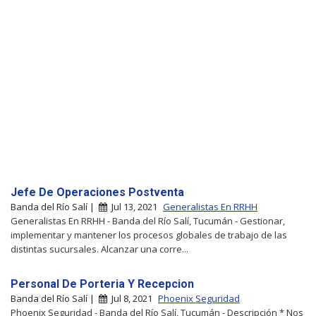
Jefe De Operaciones Postventa
Banda del Río Salí |
Jul 13, 2021
Generalistas En RRHH
Generalistas En RRHH - Banda del Río Salí, Tucumán - Gestionar,
implementar y mantener los procesos globales de trabajo de las
distintas sucursales. Alcanzar una corre...
Personal De Porteria Y Recepcion
Banda del Río Salí |
Jul 8, 2021
Phoenix Seguridad
Phoenix Seguridad - Banda del Río Salí, Tucumán - Descripción * Nos