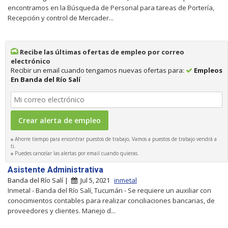
encontramos en la Búsqueda de Personal para tareas de Portería,
Recepción y control de Mercader...
Recibe las últimas ofertas de empleo por correo
electrónico
Recibir un email cuando tengamos nuevas ofertas para:
Empleos
En Banda del Río Salí
Ahorre tiempo para encontrar puestos de trabajo, Vamos a puestos de trabajo vendrá a
ti.
Puedes cancelar las alertas por email cuando quieras.
Asistente Administrativa
Banda del Río Salí |
Jul 5, 2021
inmetal
Inmetal - Banda del Río Salí, Tucumán - Se requiere un auxiliar con
conocimientos contables para realizar conciliaciones bancarias, de
proveedores y clientes. Manejo d...