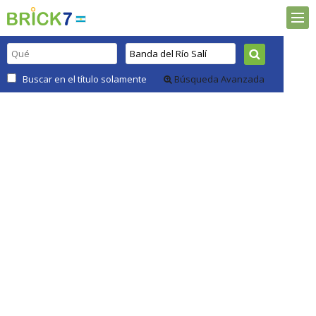
Buscar en el título solamente
Búsqueda Avanzada