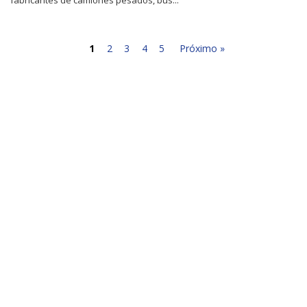
1
2
3
4
5
Próximo »